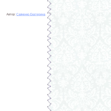
Автор:
Савченко Екатерина