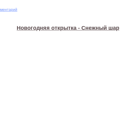
мментарий
Новогодняя открытка - Снежный шар