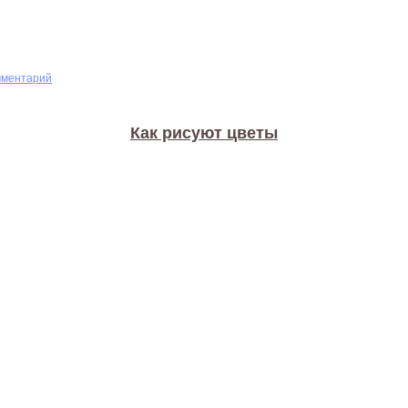
мментарий
Как рисуют цветы