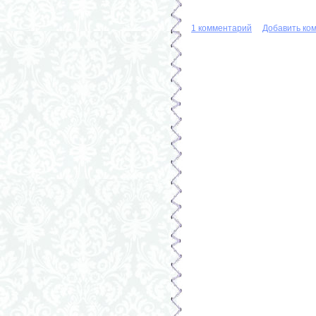
1 комментарий
Добавить ко