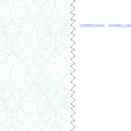
3 комментария
Добавить ко