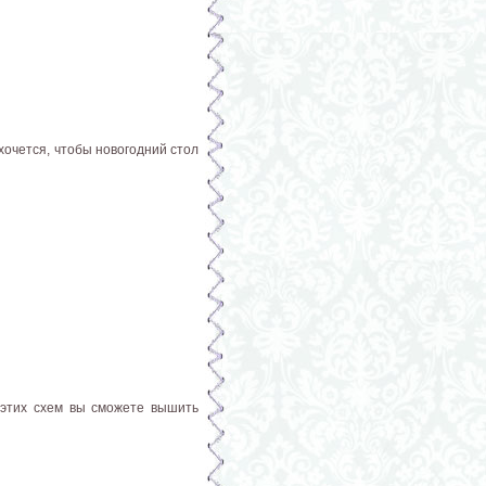
хочется, чтобы новогодний стол
 этих схем вы сможете вышить