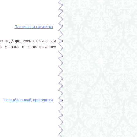
Плетение и ткачество
ная подборка схем отлично вам
и узорами от геометрических
Не выбрасывай, пригодится