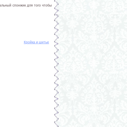
иальный спонжик для того чтобы
Кройка и шитье