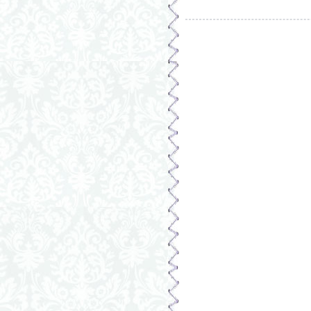
Страницы