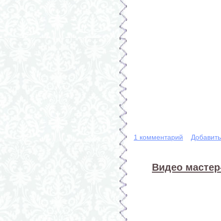
1 комментарий
Добавит
Видео мастер-