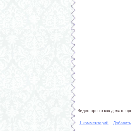
Видео про то как делать ор
1 комментарий
Добавит