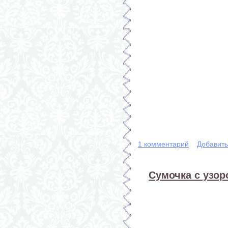
1 комментарий
Добавит
Сумочка с узор