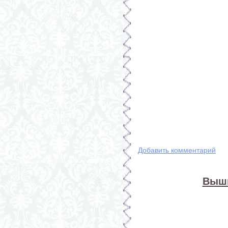
Добавить комментарий
Выши