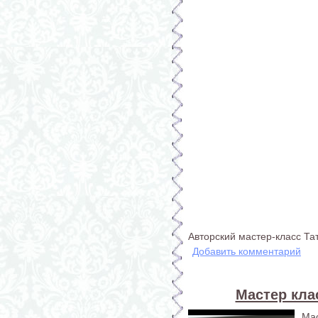
Авторский мастер-класс Т
Добавить комментарий
Мастер кла
Ма