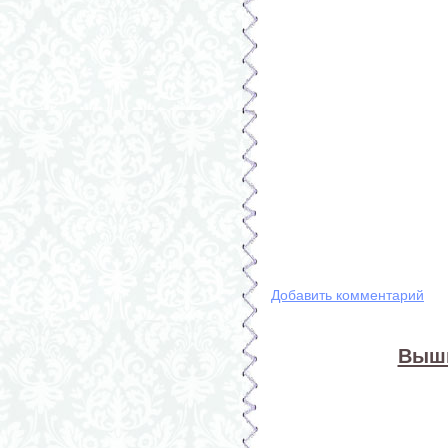
Добавить комментарий
Выши