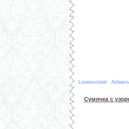
1 комментарий
Добавит
Сумочка с узор