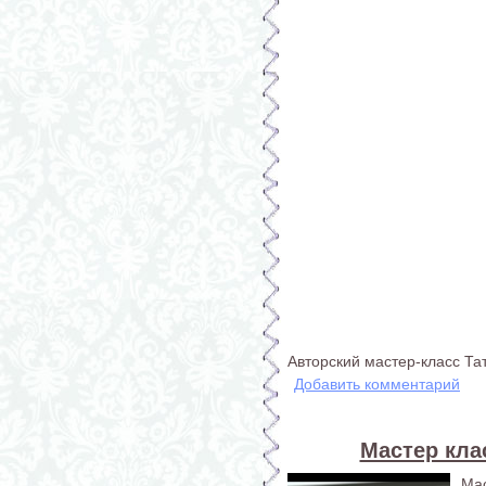
Авторский мастер-класс Т
Добавить комментарий
Мастер кла
Ма